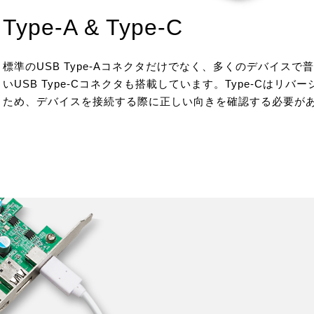
Type-A & Type-C
標準のUSB Type-Aコネクタだけでなく、多くのデバイスで
いUSB Type-Cコネクタも搭載しています。Type-Cはリバ
ため、デバイスを接続する際に正しい向きを確認する必要が