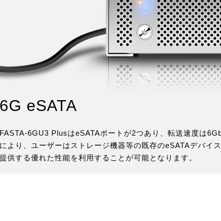
6G eSATA
FASTA-6GU3 PlusはeSATAポートが2つあり、転送速度は6G
により、ユーザーはストレージ機器等の既存のeSATAデバイスで
提供する優れた性能を利用することが可能となります。