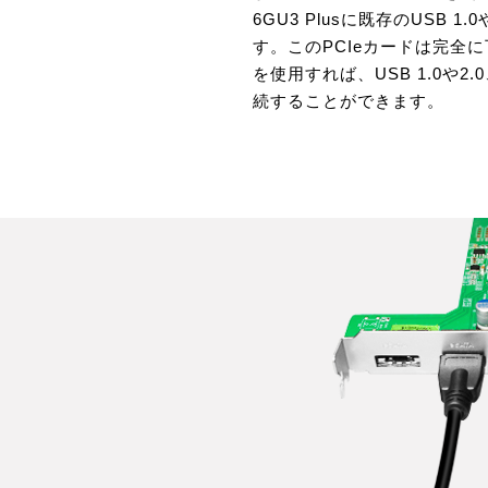
6GU3 Plusに既存のUSB 
す。このPCIeカードは完全に下
を使用すれば、USB 1.0や2.0
続することができます。