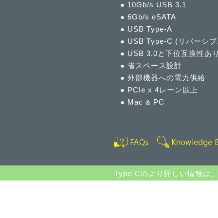
● 10Gb/s USB 3.1
● 6Gb/s eSATA
● USB Type-A
● USB Type-C (リバーシ
● USB 3.0と下位互換性あ
● 省スペース設計
● 外部機器への電力供給
● PCIe x 4レーン以上
● Mac & PC
Type-Cのより詳しい情報は