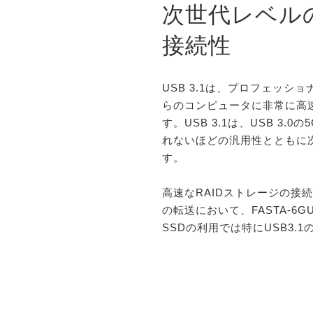
次世代レベル
接続性
USB 3.1は、プロフェッシ
らのコンピュータに非常に高
す。USB 3.1は、USB 3.0
れないほどの汎用性とともに
す。
高速なRAIDストレージの接
の転送において、FASTA-6G
SSDの利用では特にUSB3