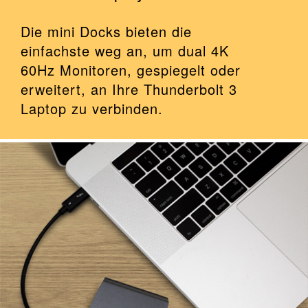
Die mini Docks bieten die
einfachste weg an, um dual 4K
60Hz Monitoren, gespiegelt oder
erweitert, an Ihre Thunderbolt 3
Laptop zu verbinden.