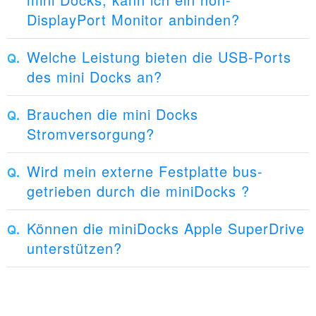
DisplayPort Monitor anbinden?
Welche Leistung bieten die USB-Ports
des mini Docks an?
Brauchen die mini Docks
Stromversorgung?
Wird mein externe Festplatte bus-
getrieben durch die miniDocks ?
Können die miniDocks Apple SuperDrive
unterstützen?