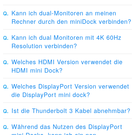
Kann ich dual-Monitoren an meinen
Rechner durch den miniDock verbinden?
Kann ich dual Monitoren mit 4K 60Hz
Resolution verbinden?
Welches HDMI Version verwendet die
HDMI mini Dock?
Welches DisplayPort Version verwendet
die DisplayPort mini dock?
Ist die Thunderbolt 3 Kabel abnehmbar?
Während das Nutzen des DisplayPort
mini Docks, kann ich ein non-