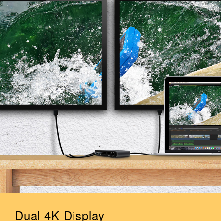
Dual 4K Display