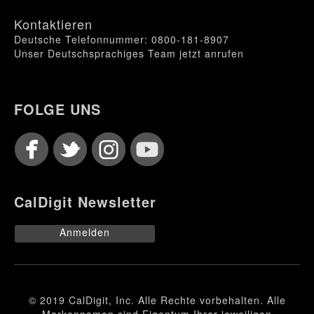
Kontaktieren
Deutsche Telefonnummer: 0800-181-8907
Unser Deutschsprachiges Team jetzt anrufen
FOLGE UNS
CalDigit Newsletter
Anmelden
© 2019 CalDigit, Inc. Alle Rechte vorbehalten. Alle