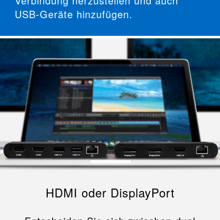
Verbindung herzustellen und auch
USB-Geräte hinzufügen.
HDMI oder DisplayPort