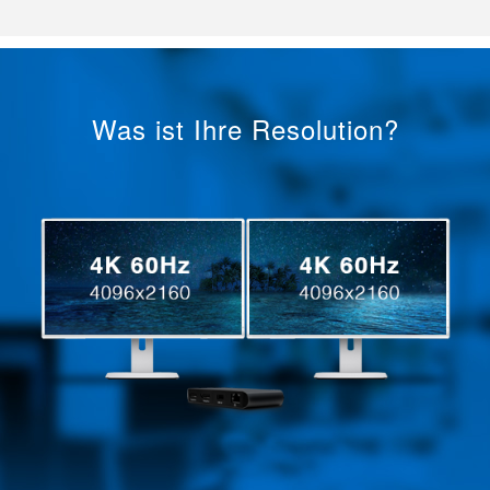
Was ist Ihre Resolution?