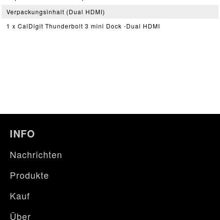
Verpackungsinhalt (Dual HDMI)
1 x CalDigit Thunderbolt 3 mini Dock -Dual HDMI
INFO
Nachrichten
Produkte
Kauf
Über