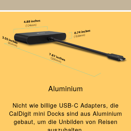
Aluminium
Nicht wie billige USB-C Adapters, die
CalDigit mini Docks sind aus Aluminium
gebaut, um die Unbilden von Reisen
auszuhalten.