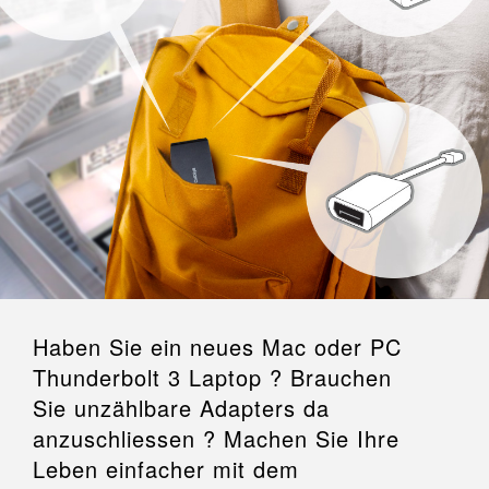
Haben Sie ein neues Mac oder PC
Thunderbolt 3 Laptop ? Brauchen
Sie unzählbare Adapters da
anzuschliessen ? Machen Sie Ihre
Leben einfacher mit dem