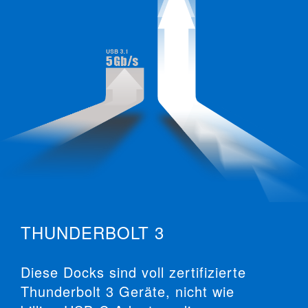
THUNDERBOLT 3
Diese Docks sind voll zertifizierte
Thunderbolt 3 Geräte, nicht wie