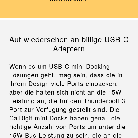
Auf wiedersehen an billige USB-C
Adaptern
Wenn es um USB-C mini Docking
Lösungen geht, mag sein, dass die in
ihrem Design viele Ports einpacken,
aber die halten sich nicht an die 15W
Leistung an, die für den Thunderbolt 3
Port zur Verfügung gestellt sind. Die
CalDigit mini Docks haben genau die
richtige Anzahl von Ports um unter die
15W Bus-Leistung zu sein, die an die