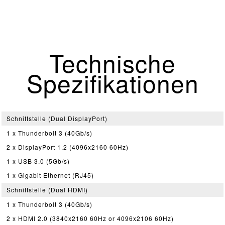
Technische
Spezifikationen
Schnittstelle (Dual DisplayPort)
1 x Thunderbolt 3 (40Gb/s)
2 x DisplayPort 1.2 (4096x2160 60Hz)
1 x USB 3.0 (5Gb/s)
1 x Gigabit Ethernet (RJ45)
Schnittstelle (Dual HDMI)
1 x Thunderbolt 3 (40Gb/s)
2 x HDMI 2.0 (3840x2160 60Hz or 4096x2106 60Hz)