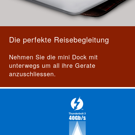
Die perfekte Reisebegleitung
Nehmen Sie die mini Dock mit
unterwegs um all ihre Gerate
anzuschliessen.