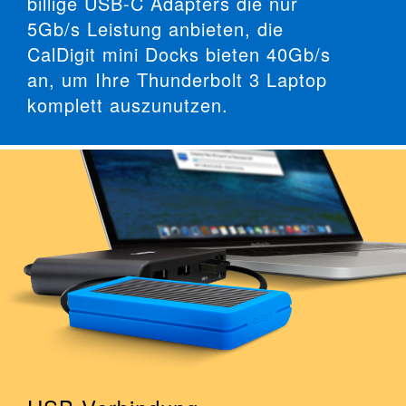
billige USB-C Adapters die nur
5Gb/s Leistung anbieten, die
CalDigit mini Docks bieten 40Gb/s
an, um Ihre Thunderbolt 3 Laptop
komplett auszunutzen.