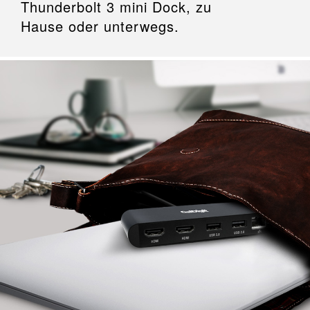
Thunderbolt 3 mini Dock, zu
Hause oder unterwegs.