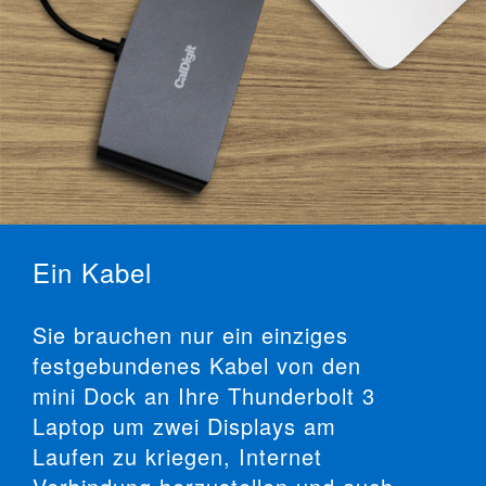
Ein Kabel
Sie brauchen nur ein einziges
festgebundenes Kabel von den
mini Dock an Ihre Thunderbolt 3
Laptop um zwei Displays am
Laufen zu kriegen, Internet