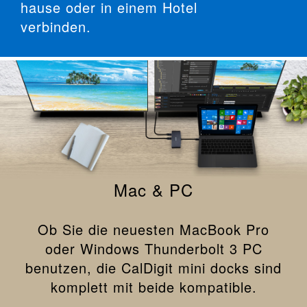
hause oder in einem Hotel
verbinden.
Mac & PC
Ob Sie die neuesten MacBook Pro
oder Windows Thunderbolt 3 PC
benutzen, die CalDigit mini docks sind
komplett mit beide kompatible.