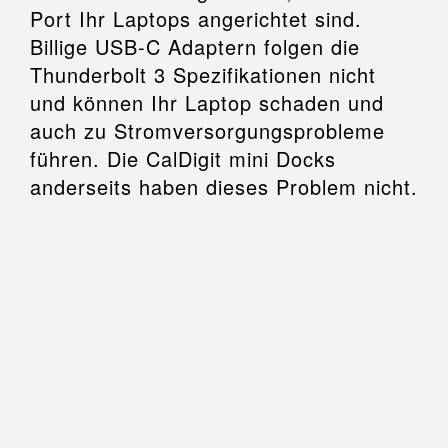
Port Ihr Laptops angerichtet sind.
Billige USB-C Adaptern folgen die
Thunderbolt 3 Spezifikationen nicht
und können Ihr Laptop schaden und
auch zu Stromversorgungsprobleme
führen. Die CalDigit mini Docks
anderseits haben dieses Problem nicht.