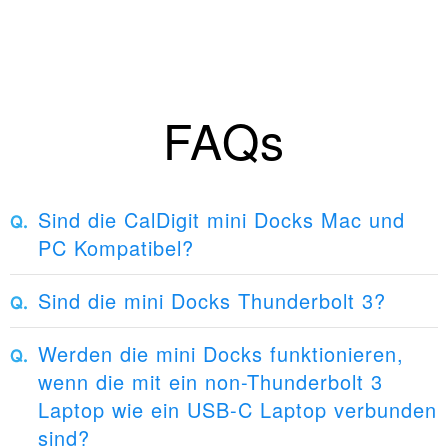
FAQs
Sind die CalDigit mini Docks Mac und
PC Kompatibel?
Sind die mini Docks Thunderbolt 3?
Werden die mini Docks funktionieren,
wenn die mit ein non-Thunderbolt 3
Laptop wie ein USB-C Laptop verbunden
sind?